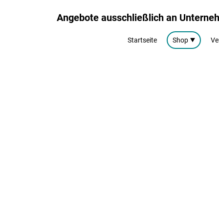
Angebote ausschließlich an Untern
Startseite
Shop
Ve