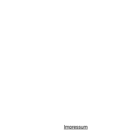
Impressum