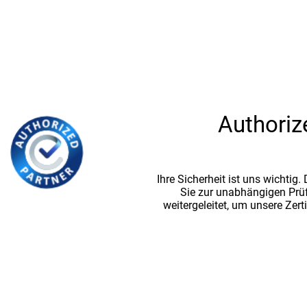
Authoriz
Ihre Sicherheit ist uns wichtig
Sie zur unabhängigen Prü
weitergeleitet, um unsere Zert