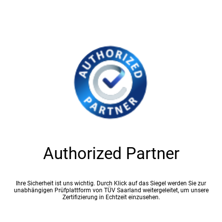
Authorized Partner
Ihre Sicherheit ist uns wichtig. Durch Klick auf das Siegel werden Sie zur
unabhängigen Prüfplattform von TÜV Saarland weitergeleitet, um unsere
Zertifizierung in Echtzeit einzusehen.