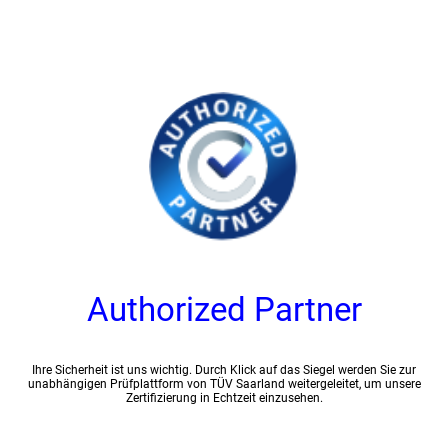
Authorized Partner
Ihre Sicherheit ist uns wichtig. Durch Klick auf das Siegel werden Sie zur
unabhängigen Prüfplattform von TÜV Saarland weitergeleitet, um unsere
Zertifizierung in Echtzeit einzusehen.