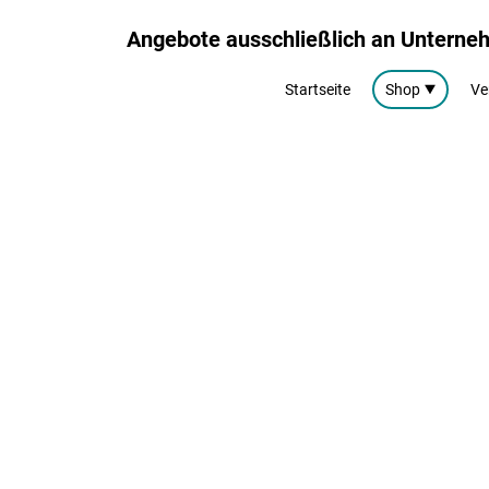
Angebote ausschließlich an Untern
Startseite
Shop
Ve