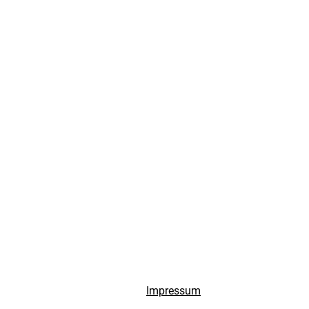
Impressum