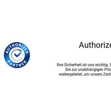
Authoriz
Ihre Sicherheit ist uns wichtig
Sie zur unabhängigen Prü
weitergeleitet, um unsere Zert