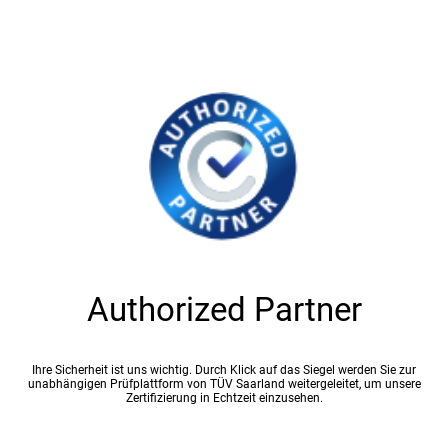
Authorized Partner
Ihre Sicherheit ist uns wichtig. Durch Klick auf das Siegel werden Sie zur
unabhängigen Prüfplattform von TÜV Saarland weitergeleitet, um unsere
Zertifizierung in Echtzeit einzusehen.