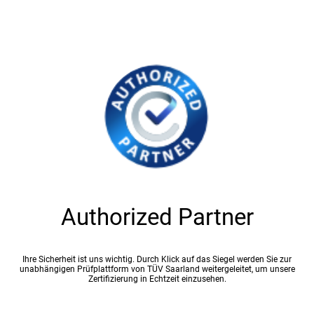
Authorized Partner
Ihre Sicherheit ist uns wichtig. Durch Klick auf das Siegel werden Sie zur
unabhängigen Prüfplattform von TÜV Saarland weitergeleitet, um unsere
Zertifizierung in Echtzeit einzusehen.