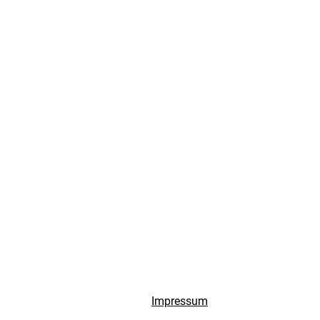
Impressum