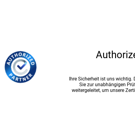
Authoriz
Ihre Sicherheit ist uns wichtig
Sie zur unabhängigen Prü
weitergeleitet, um unsere Zert