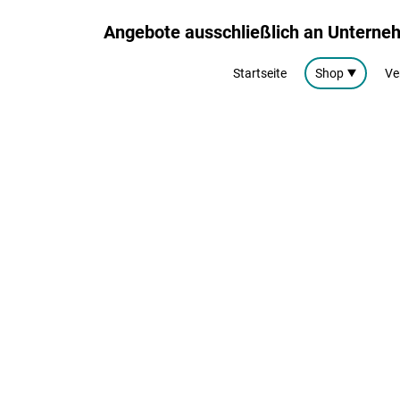
Angebote ausschließlich an Untern
Startseite
Shop
Ve