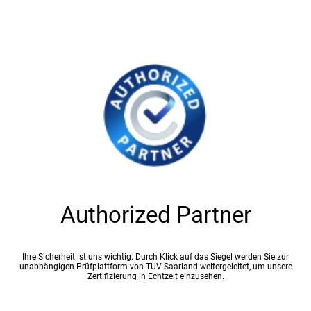
Authorized Partner
Ihre Sicherheit ist uns wichtig. Durch Klick auf das Siegel werden Sie zur
unabhängigen Prüfplattform von TÜV Saarland weitergeleitet, um unsere
Zertifizierung in Echtzeit einzusehen.