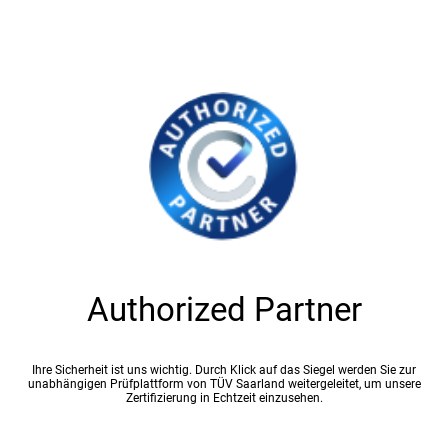
Authorized Partner
Ihre Sicherheit ist uns wichtig. Durch Klick auf das Siegel werden Sie zur
unabhängigen Prüfplattform von TÜV Saarland weitergeleitet, um unsere
Zertifizierung in Echtzeit einzusehen.