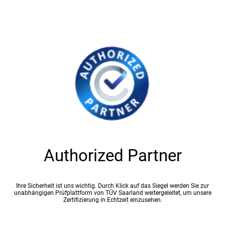
Authorized Partner
Ihre Sicherheit ist uns wichtig. Durch Klick auf das Siegel werden Sie zur
unabhängigen Prüfplattform von TÜV Saarland weitergeleitet, um unsere
Zertifizierung in Echtzeit einzusehen.