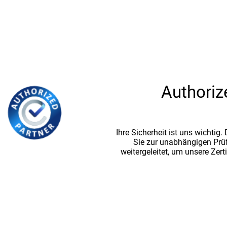
Authoriz
Ihre Sicherheit ist uns wichtig
Sie zur unabhängigen Prü
weitergeleitet, um unsere Zert