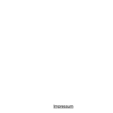
Impressum