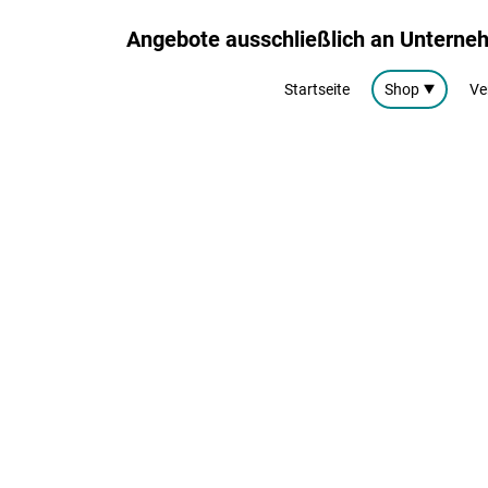
Angebote ausschließlich an Untern
Startseite
Shop
Ve