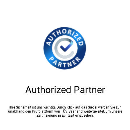
Authorized Partner
Ihre Sicherheit ist uns wichtig. Durch Klick auf das Siegel werden Sie zur
unabhängigen Prüfplattform von TÜV Saarland weitergeleitet, um unsere
Zertifizierung in Echtzeit einzusehen.