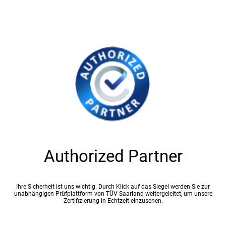
Authorized Partner
Ihre Sicherheit ist uns wichtig. Durch Klick auf das Siegel werden Sie zur
unabhängigen Prüfplattform von TÜV Saarland weitergeleitet, um unsere
Zertifizierung in Echtzeit einzusehen.