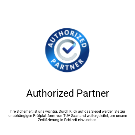
Authorized Partner
Ihre Sicherheit ist uns wichtig. Durch Klick auf das Siegel werden Sie zur
unabhängigen Prüfplattform von TÜV Saarland weitergeleitet, um unsere
Zertifizierung in Echtzeit einzusehen.