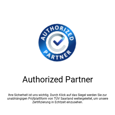
Authorized Partner
Ihre Sicherheit ist uns wichtig. Durch Klick auf das Siegel werden Sie zur
unabhängigen Prüfplattform von TÜV Saarland weitergeleitet, um unsere
Zertifizierung in Echtzeit einzusehen.