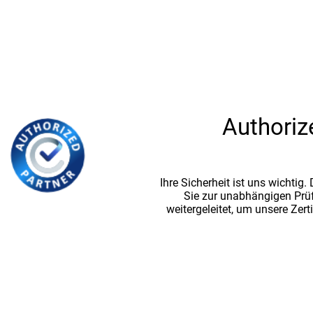
Authoriz
Ihre Sicherheit ist uns wichtig
Sie zur unabhängigen Prü
weitergeleitet, um unsere Zert