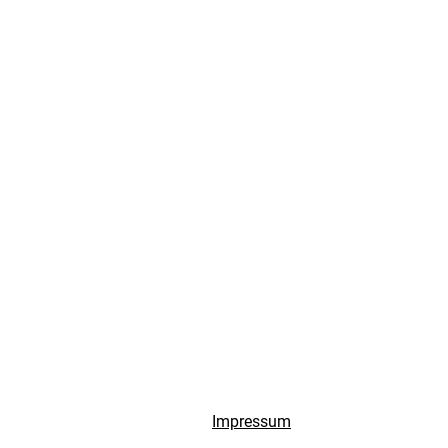
Impressum