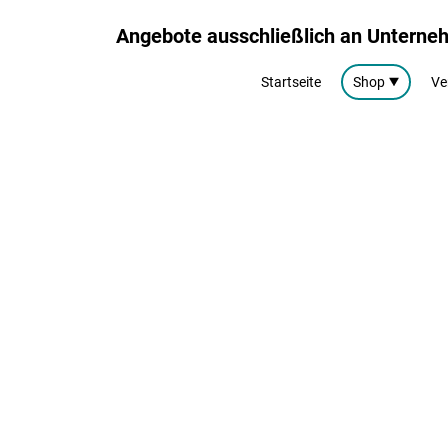
Angebote ausschließlich an Untern
Startseite
Shop
Ve