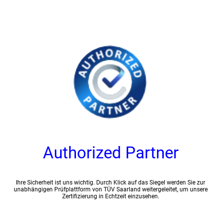
Authorized Partner
Ihre Sicherheit ist uns wichtig. Durch Klick auf das Siegel werden Sie zur
unabhängigen Prüfplattform von TÜV Saarland weitergeleitet, um unsere
Zertifizierung in Echtzeit einzusehen.