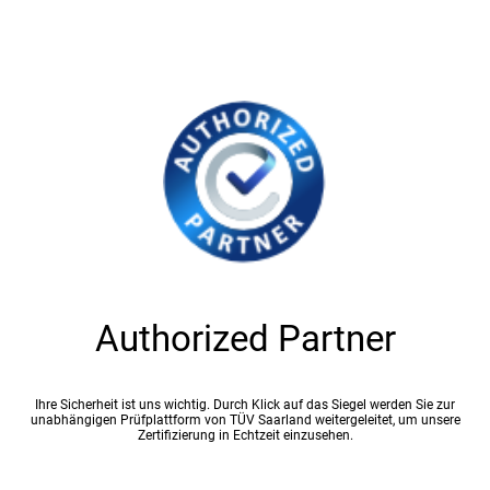
Authorized Partner
Ihre Sicherheit ist uns wichtig. Durch Klick auf das Siegel werden Sie zur
unabhängigen Prüfplattform von TÜV Saarland weitergeleitet, um unsere
Zertifizierung in Echtzeit einzusehen.