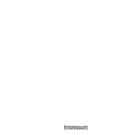
Impressum