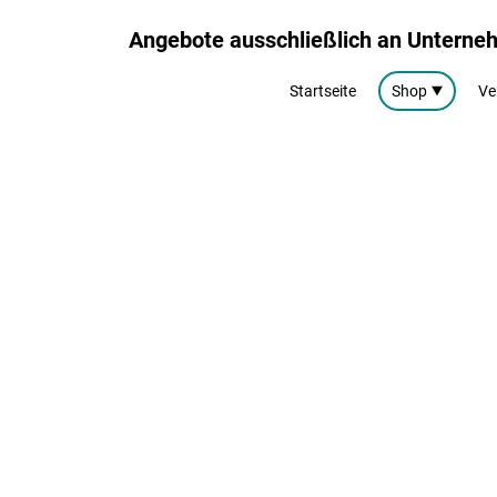
Angebote ausschließlich an Untern
Startseite
Shop
Ve