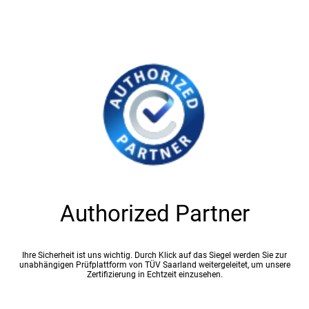
Authorized Partner
Ihre Sicherheit ist uns wichtig. Durch Klick auf das Siegel werden Sie zur
unabhängigen Prüfplattform von TÜV Saarland weitergeleitet, um unsere
Zertifizierung in Echtzeit einzusehen.