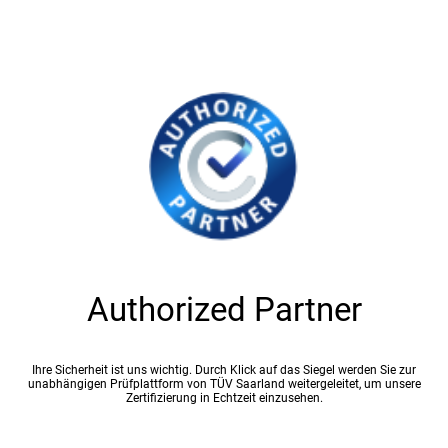
Authorized Partner
Ihre Sicherheit ist uns wichtig. Durch Klick auf das Siegel werden Sie zur
unabhängigen Prüfplattform von TÜV Saarland weitergeleitet, um unsere
Zertifizierung in Echtzeit einzusehen.