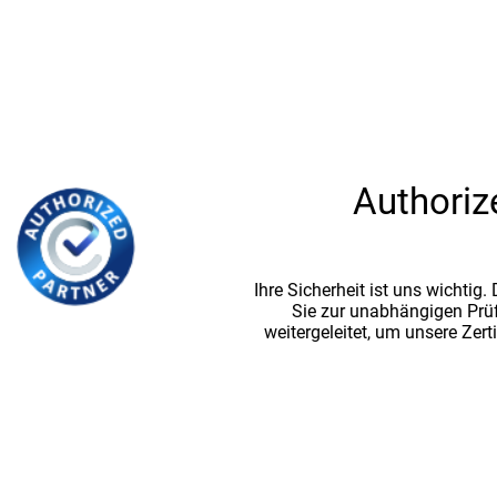
Authoriz
Ihre Sicherheit ist uns wichtig
Sie zur unabhängigen Prü
weitergeleitet, um unsere Zert