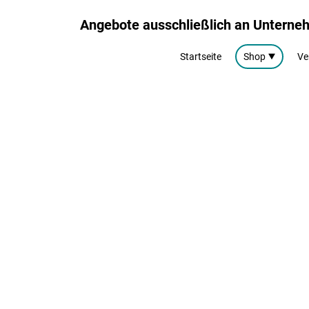
Angebote ausschließlich an Untern
Startseite
Shop
Ve