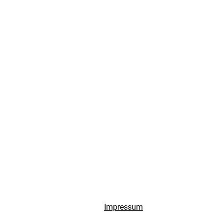
Impressum