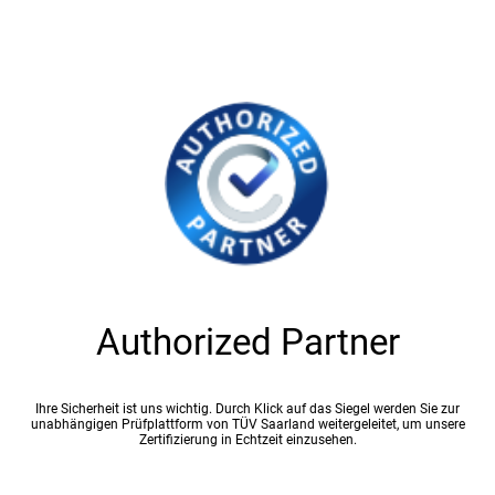
Authorized Partner
Ihre Sicherheit ist uns wichtig. Durch Klick auf das Siegel werden Sie zur
unabhängigen Prüfplattform von TÜV Saarland weitergeleitet, um unsere
Zertifizierung in Echtzeit einzusehen.