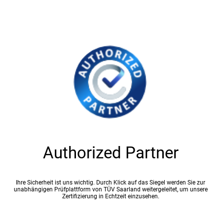
Authorized Partner
Ihre Sicherheit ist uns wichtig. Durch Klick auf das Siegel werden Sie zur
unabhängigen Prüfplattform von TÜV Saarland weitergeleitet, um unsere
Zertifizierung in Echtzeit einzusehen.