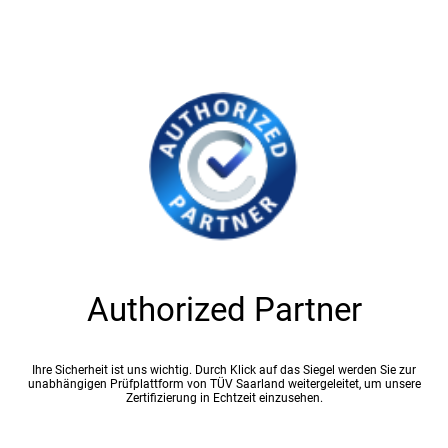
Authorized Partner
Ihre Sicherheit ist uns wichtig. Durch Klick auf das Siegel werden Sie zur
unabhängigen Prüfplattform von TÜV Saarland weitergeleitet, um unsere
Zertifizierung in Echtzeit einzusehen.