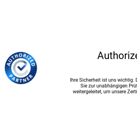
Authoriz
Ihre Sicherheit ist uns wichtig
Sie zur unabhängigen Prü
weitergeleitet, um unsere Zert