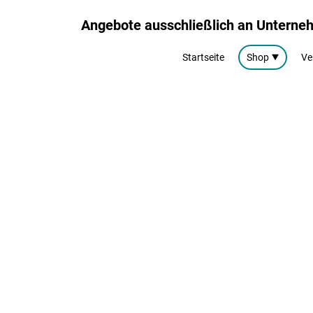
Angebote ausschließlich an Untern
Startseite
Shop
Ve