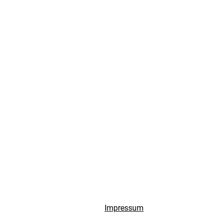
Impressum