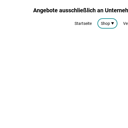
Angebote ausschließlich an Untern
Startseite
Shop
Ve