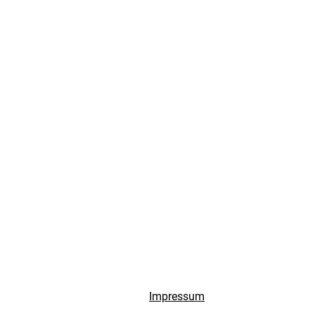
Impressum