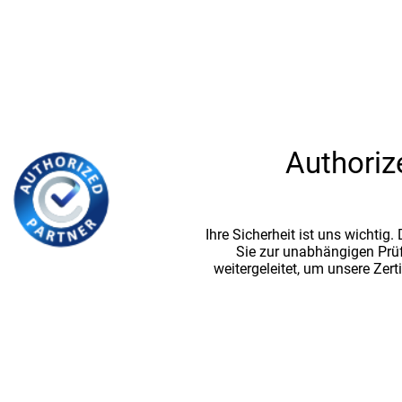
Authoriz
Ihre Sicherheit ist uns wichtig
Sie zur unabhängigen Prü
weitergeleitet, um unsere Zert