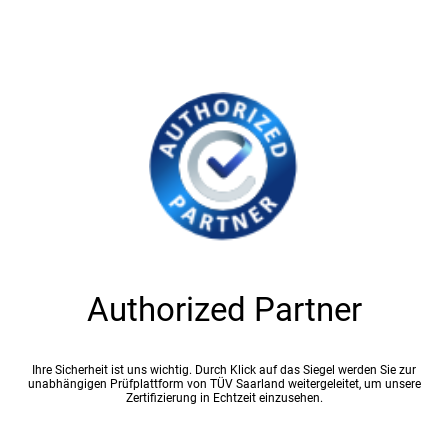
Authorized Partner
Ihre Sicherheit ist uns wichtig. Durch Klick auf das Siegel werden Sie zur
unabhängigen Prüfplattform von TÜV Saarland weitergeleitet, um unsere
Zertifizierung in Echtzeit einzusehen.