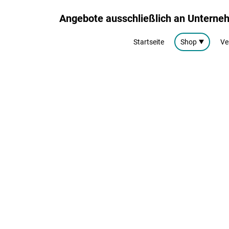
Angebote ausschließlich an Untern
Startseite
Shop
Ve