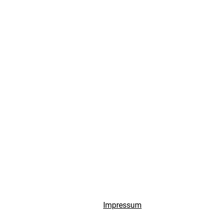
Impressum