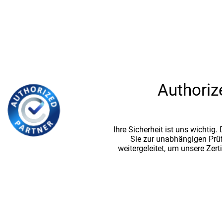
Authoriz
Ihre Sicherheit ist uns wichtig
Sie zur unabhängigen Prü
weitergeleitet, um unsere Zert