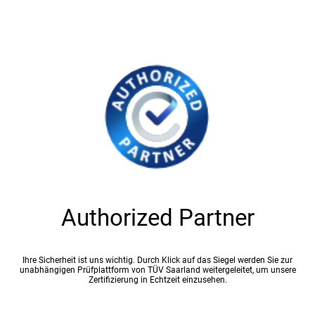
Authorized Partner
Ihre Sicherheit ist uns wichtig. Durch Klick auf das Siegel werden Sie zur
unabhängigen Prüfplattform von TÜV Saarland weitergeleitet, um unsere
Zertifizierung in Echtzeit einzusehen.