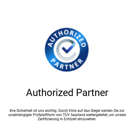
Authorized Partner
Ihre Sicherheit ist uns wichtig. Durch Klick auf das Siegel werden Sie zur
unabhängigen Prüfplattform von TÜV Saarland weitergeleitet, um unsere
Zertifizierung in Echtzeit einzusehen.