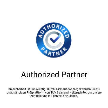
Authorized Partner
Ihre Sicherheit ist uns wichtig. Durch Klick auf das Siegel werden Sie zur
unabhängigen Prüfplattform von TÜV Saarland weitergeleitet, um unsere
Zertifizierung in Echtzeit einzusehen.