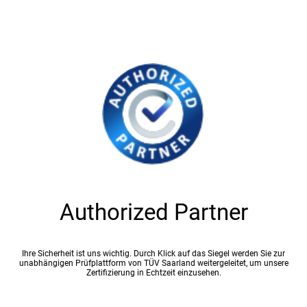
Authorized Partner
Ihre Sicherheit ist uns wichtig. Durch Klick auf das Siegel werden Sie zur
unabhängigen Prüfplattform von TÜV Saarland weitergeleitet, um unsere
Zertifizierung in Echtzeit einzusehen.