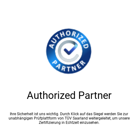
Authorized Partner
Ihre Sicherheit ist uns wichtig. Durch Klick auf das Siegel werden Sie zur
unabhängigen Prüfplattform von TÜV Saarland weitergeleitet, um unsere
Zertifizierung in Echtzeit einzusehen.