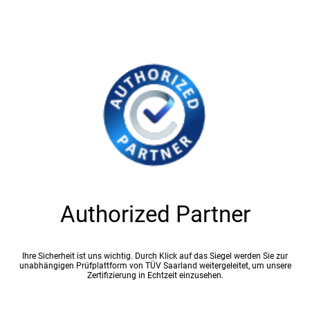
Authorized Partner
Ihre Sicherheit ist uns wichtig. Durch Klick auf das Siegel werden Sie zur
unabhängigen Prüfplattform von TÜV Saarland weitergeleitet, um unsere
Zertifizierung in Echtzeit einzusehen.