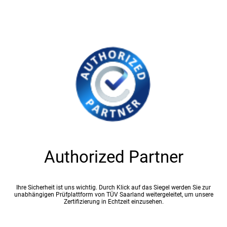
Authorized Partner
Ihre Sicherheit ist uns wichtig. Durch Klick auf das Siegel werden Sie zur
unabhängigen Prüfplattform von TÜV Saarland weitergeleitet, um unsere
Zertifizierung in Echtzeit einzusehen.