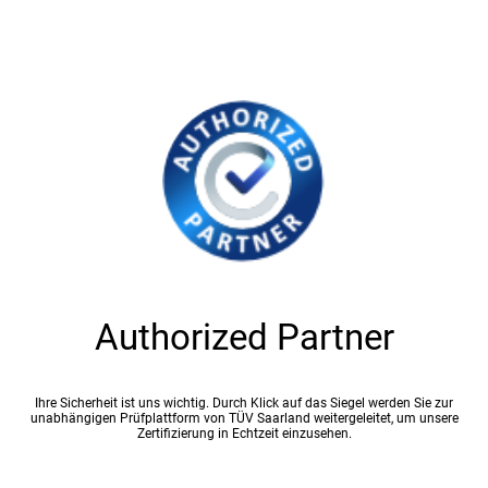
Authorized Partner
Ihre Sicherheit ist uns wichtig. Durch Klick auf das Siegel werden Sie zur
unabhängigen Prüfplattform von TÜV Saarland weitergeleitet, um unsere
Zertifizierung in Echtzeit einzusehen.