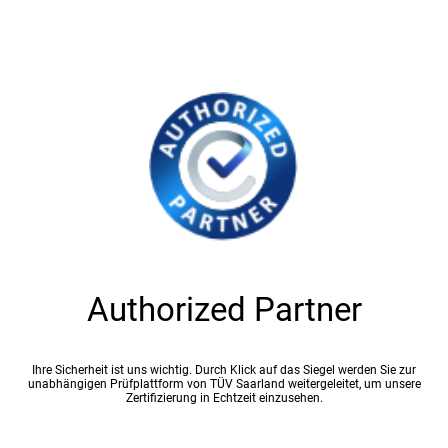
Authorized Partner
Ihre Sicherheit ist uns wichtig. Durch Klick auf das Siegel werden Sie zur
unabhängigen Prüfplattform von TÜV Saarland weitergeleitet, um unsere
Zertifizierung in Echtzeit einzusehen.