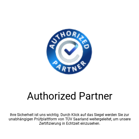
Authorized Partner
Ihre Sicherheit ist uns wichtig. Durch Klick auf das Siegel werden Sie zur
unabhängigen Prüfplattform von TÜV Saarland weitergeleitet, um unsere
Zertifizierung in Echtzeit einzusehen.