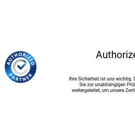
Authoriz
Ihre Sicherheit ist uns wichtig
Sie zur unabhängigen Prü
weitergeleitet, um unsere Zert