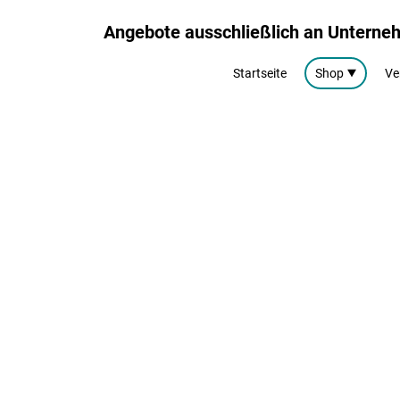
Angebote ausschließlich an Untern
Startseite
Shop
Ve