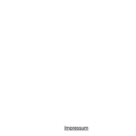
Impressum