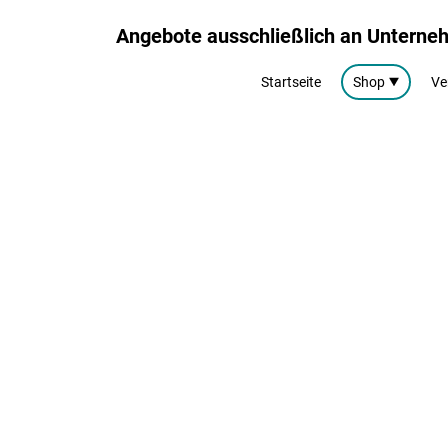
Angebote ausschließlich an Untern
Startseite
Shop
Ve