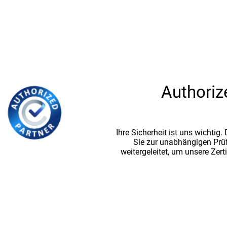
Authoriz
Ihre Sicherheit ist uns wichtig
Sie zur unabhängigen Prü
weitergeleitet, um unsere Zert