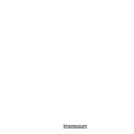
Impressum