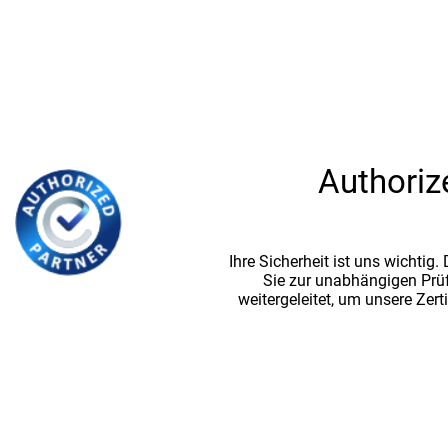
Authoriz
Ihre Sicherheit ist uns wichtig
Sie zur unabhängigen Prü
weitergeleitet, um unsere Zert