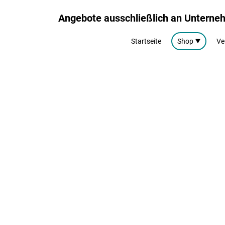
Angebote ausschließlich an Untern
Startseite
Shop
Ve