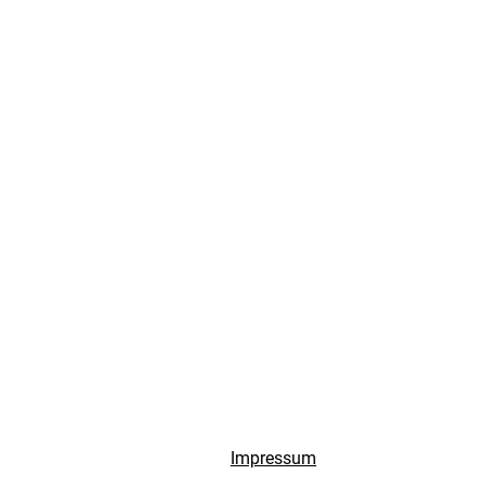
Impressum