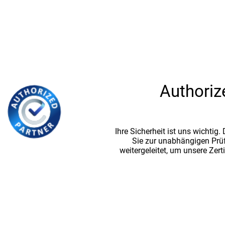
Authoriz
Ihre Sicherheit ist uns wichtig
Sie zur unabhängigen Prü
weitergeleitet, um unsere Zert