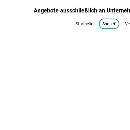
Angebote ausschließlich an Untern
Startseite
Shop
Ve