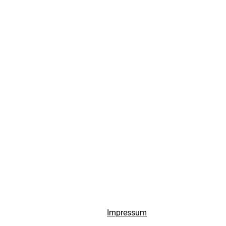
Impressum