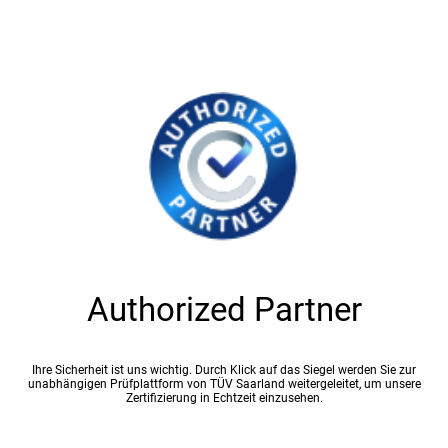
Authorized Partner
Ihre Sicherheit ist uns wichtig. Durch Klick auf das Siegel werden Sie zur
unabhängigen Prüfplattform von TÜV Saarland weitergeleitet, um unsere
Zertifizierung in Echtzeit einzusehen.