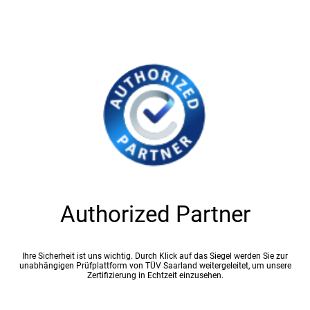
Authorized Partner
Ihre Sicherheit ist uns wichtig. Durch Klick auf das Siegel werden Sie zur
unabhängigen Prüfplattform von TÜV Saarland weitergeleitet, um unsere
Zertifizierung in Echtzeit einzusehen.