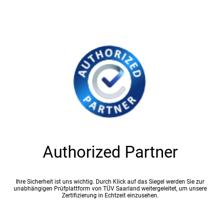
Authorized Partner
Ihre Sicherheit ist uns wichtig. Durch Klick auf das Siegel werden Sie zur
unabhängigen Prüfplattform von TÜV Saarland weitergeleitet, um unsere
Zertifizierung in Echtzeit einzusehen.