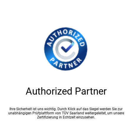
Authorized Partner
Ihre Sicherheit ist uns wichtig. Durch Klick auf das Siegel werden Sie zur
unabhängigen Prüfplattform von TÜV Saarland weitergeleitet, um unsere
Zertifizierung in Echtzeit einzusehen.