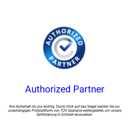
Authorized Partner
Ihre Sicherheit ist uns wichtig. Durch Klick auf das Siegel werden Sie zur
unabhängigen Prüfplattform von TÜV Saarland weitergeleitet, um unsere
Zertifizierung in Echtzeit einzusehen.