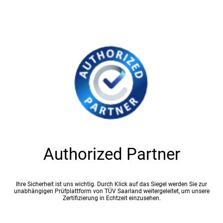
Authorized Partner
Ihre Sicherheit ist uns wichtig. Durch Klick auf das Siegel werden Sie zur
unabhängigen Prüfplattform von TÜV Saarland weitergeleitet, um unsere
Zertifizierung in Echtzeit einzusehen.