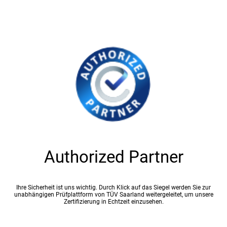
Authorized Partner
Ihre Sicherheit ist uns wichtig. Durch Klick auf das Siegel werden Sie zur
unabhängigen Prüfplattform von TÜV Saarland weitergeleitet, um unsere
Zertifizierung in Echtzeit einzusehen.